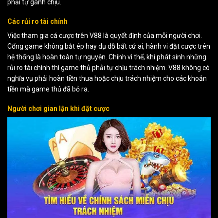
phải tự gánh chịu.
Các rủi ro tài chính
Việc tham gia cá cược trên V88 là quyết định của mỗi người chơi.
Cổng game không bắt ép hay dụ dỗ bất cứ ai, hành vi đặt cược trên
hệ thống là hoàn toàn tự nguyện. Chính vì thế, khi phát sinh những
rủi ro tài chính thì game thủ phải tự chịu trách nhiệm. V88 không có
nghĩa vụ phải hoàn tiền thua hoặc chịu trách nhiệm cho các khoản
tiền mà game thủ đã bỏ ra.
Người chơi gian lận khi đặt cược