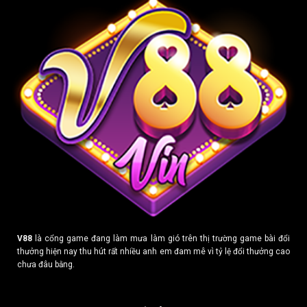
V88
là cổng game đang làm mưa làm gió trên thị trường game bài đổi
thưởng hiện nay thu hút rất nhiều anh em đam mê vì tỷ lệ đổi thưởng cao
chưa đâu bằng.