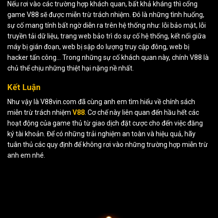
Nếu rơi vào các trường hợp khách quan, bất khả kháng thì cổng
game V88 sẽ được miễn trừ trách nhiệm. Đó là những tình huống,
sự cố mang tính bất ngờ diễn ra trên hệ thống như: lỗi bảo mật, lỗi
truyền tải dữ liệu, trang web bảo trì do sự cố hệ thống, kết nối giữa
máy bị gián đoạn, web bị sập do lượng truy cập đông, web bị
hacker tấn công… Trong những sự cố khách quan này, chính V88 là
chủ thể chịu những thiệt hại nặng nề nhất.
Kết Luận
Như vậy là V88vin.com đã cùng anh em tìm hiểu về chính sách
miễn trừ trách nhiệm
V88
. Cơ chế này liên quan đến hầu hết các
hoạt động của game thủ từ giao dịch đặt cược cho đến việc đăng
ký tài khoản. Để có những trải nghiệm an toàn và hiệu quả, hãy
tuân thủ các quy định để không rơi vào những trường hợp miễn trừ
anh em nhé.