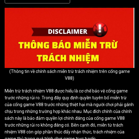
(Thông tin về chính sách miễn trừ trách nhiệm trên cổng game
V88)
Miễn trừ trách nhiệm V88 được hiểu là cơ chế bảo vệ cổng game
trước những rủi ro. Trong đây quy định quyền tuyên bố miễn trừ
của cổng game V88 trước những thiệt hại mà người chơi phải gánh
chịu trong những trường hợp khác nhau. Mục đích chính của chính
sách này là bảo đảm quyền lợi chính đáng của cổng game V88
trước những rủi ro không đáng có. Bên cạnh đó, miễn từ trách
nhiệm V88 còn góp phần thúc đẩy nhận thức, trách nhiệm của
game thủ trong quá trình chơi game trực tuyến.