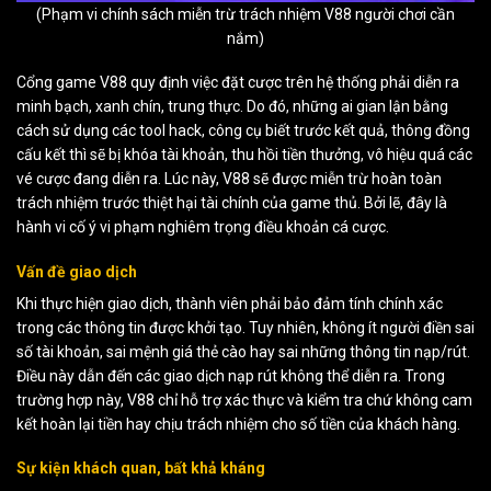
(Phạm vi chính sách miễn trừ trách nhiệm V88 người chơi cần
nắm)
Cổng game V88 quy định việc đặt cược trên hệ thống phải diễn ra
minh bạch, xanh chín, trung thực. Do đó, những ai gian lận bằng
cách sử dụng các tool hack, công cụ biết trước kết quả, thông đồng
cấu kết thì sẽ bị khóa tài khoản, thu hồi tiền thưởng, vô hiệu quá các
vé cược đang diễn ra. Lúc này, V88 sẽ được miễn trừ hoàn toàn
trách nhiệm trước thiệt hại tài chính của game thủ. Bởi lẽ, đây là
hành vi cố ý vi phạm nghiêm trọng điều khoản cá cược.
Vấn đề giao dịch
Khi thực hiện giao dịch, thành viên phải bảo đảm tính chính xác
trong các thông tin được khởi tạo. Tuy nhiên, không ít người điền sai
số tài khoản, sai mệnh giá thẻ cào hay sai những thông tin nạp/rút.
Điều này dẫn đến các giao dịch nạp rút không thể diễn ra. Trong
trường hợp này, V88 chỉ hỗ trợ xác thực và kiểm tra chứ không cam
kết hoàn lại tiền hay chịu trách nhiệm cho số tiền của khách hàng.
Sự kiện khách quan, bất khả kháng