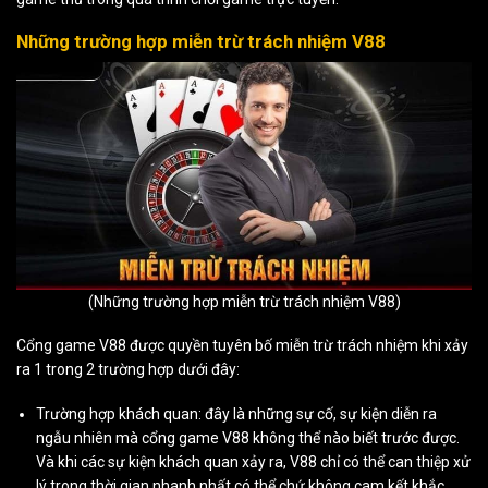
Những trường hợp miễn trừ trách nhiệm V88
(Những trường hợp miễn trừ trách nhiệm V88)
Cổng game V88 được quyền tuyên bố miễn trừ trách nhiệm khi xảy
ra 1 trong 2 trường hợp dưới đây:
Trường hợp khách quan: đây là những sự cố, sự kiện diễn ra
ngẫu nhiên mà cổng game V88 không thể nào biết trước được.
Và khi các sự kiện khách quan xảy ra, V88 chỉ có thể can thiệp xử
lý trong thời gian nhanh nhất có thể chứ không cam kết khắc