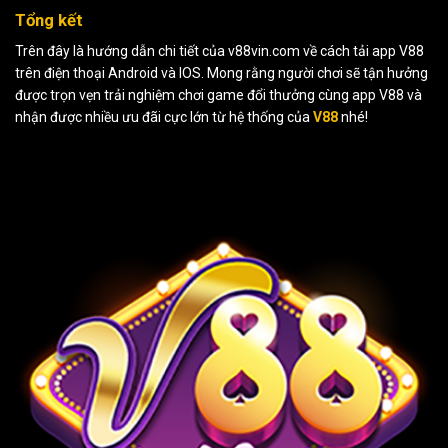
Tổng kết
Trên đây là hướng dẫn chi tiết của v88vin.com về cách tải app V88
trên điện thoại Android và IOS. Mong rằng người chơi sẽ tận hưởng
được trọn vẹn trải nghiệm chơi game đổi thưởng cùng app V88 và
nhận được nhiều ưu đãi cực lớn từ hệ thống của
V88
nhé!