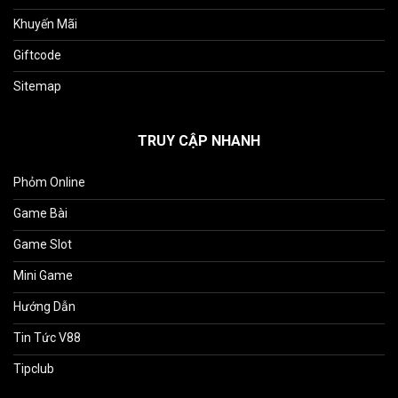
Khuyến Mãi
Giftcode
Sitemap
TRUY CẬP NHANH
Phỏm Online
Game Bài
Game Slot
Mini Game
Hướng Dẫn
Tin Tức V88
Tipclub