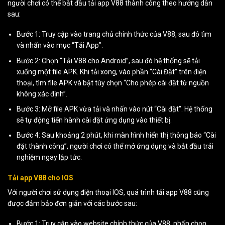
người chơi có thể bắt đầu tải app V88 thành công theo hướng dẫn
sau:
Bước 1: Truy cập vào trang chủ chính thức của V88, sau đó tìm
và nhấn vào mục “Tải App”.
Bước 2: Chọn “Tải V88 cho Android”, sau đó hệ thống sẽ tải
xuống một file APK. Khi tải xong, vào phần “Cài Đặt” trên điện
thoại, tìm file APK và bật tùy chọn “Cho phép cài đặt từ nguồn
không xác định”.
Bước 3: Mở file APK vừa tải và nhấn vào nút “Cài đặt”. Hệ thống
sẽ tự động tiến hành cài đặt ứng dụng vào thiết bị.
Bước 4: Sau khoảng 2 phút, khi màn hình hiển thị thông báo “Cài
đặt thành công”, người chơi có thể mở ứng dụng và bắt đầu trải
nghiệm ngay lập tức.
Tải app V88 cho IOS
Với người chơi sử dụng điện thoại IOS, quá trình tải app V88 cũng
được đảm bảo đơn giản với các bước sau:
Bước 1: Truy cập vào website chính thức của V88, nhấn chọn