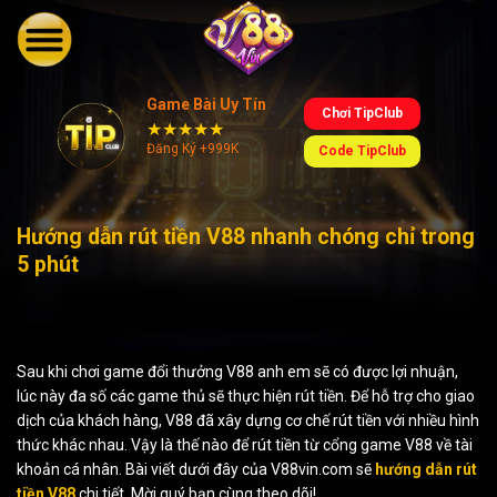
Bỏ
qua
nội
dung
Game Bài Uy Tín
Chơi TipClub
Đăng Ký +999K
Code TipClub
Hướng dẫn rút tiền V88 nhanh chóng chỉ trong
5 phút
Sau khi chơi game đổi thưởng V88 anh em sẽ có được lợi nhuận,
lúc này đa số các game thủ sẽ thực hiện rút tiền. Để hỗ trợ cho giao
dịch của khách hàng, V88 đã xây dựng cơ chế rút tiền với nhiều hình
thức khác nhau. Vậy là thế nào để rút tiền từ cổng game V88 về tài
khoản cá nhân. Bài viết dưới đây của V88vin.com sẽ
hướng dẫn rút
tiền V88
chi tiết. Mời quý bạn cùng theo dõi!