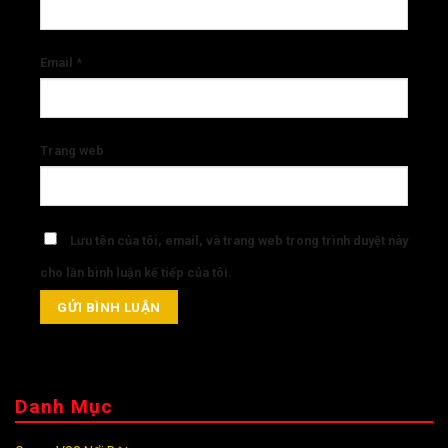
Email
*
Trang web
Lưu tên của tôi, email, và trang web trong trình duyệt này
cho lần bình luận kế tiếp của tôi.
Danh Mục