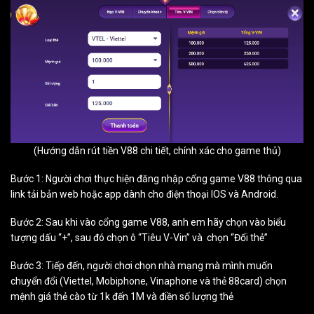
(Hướng dẫn rút tiền V88 chi tiết, chính xác cho game thủ)
Bước 1: Người chơi thực hiện đăng nhập cổng game V88 thông qua
link tải bản web hoặc app dành cho điện thoại IOS và Android.
Bước 2: Sau khi vào cổng game V88, anh em hãy chọn vào biểu
tượng dấu “+”, sau đó chọn ô “Tiêu V-Vin” và chọn “Đổi thẻ”
Bước 3: Tiếp đến, người chơi chọn nhà mạng mà mình muốn
chuyển đổi (Viettel, Mobiphone, Vinaphone và thẻ
88card
) chọn
mệnh giá thẻ cào từ 1k đến 1M và điền số lượng thẻ