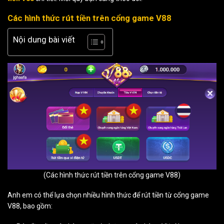
Các hình thức rút tiền trên cổng game V88
Nội dung bài viết
(Các hình thức rút tiền trên cổng game V88)
Anh em có thể lựa chọn nhiều hình thức để rút tiền từ cổng game
V88, bao gồm: