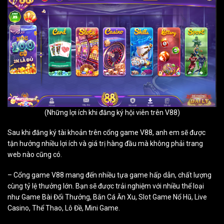
(Những lợi ích khi đăng ký hội viên trên V88)
Sau khi đăng ký tài khoản trên cổng game V88, anh em sẽ được
tận hưởng nhiều lợi ích và giá trị hàng đầu mà không phải trang
web nào cũng có.
– Cổng game V88 mang đến nhiều tựa game hấp dẫn, chất lượng
cùng tỷ lệ thưởng lớn. Bạn sẽ được trải nghiệm với nhiều thể loại
như Game Bài Đổi Thưởng, Bắn Cá Ăn Xu, Slot Game Nổ Hũ, Live
Casino, Thể Thao, Lô Đề, Mini Game.