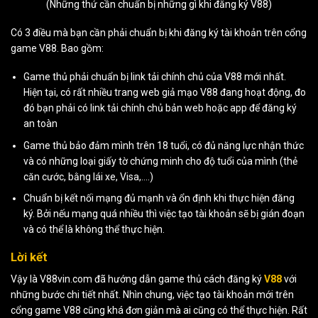
(Những thứ cần chuẩn bị những gì khi đăng ký V88)
Có 3 điều mà bạn cần phải chuẩn bị khi đăng ký tài khoản trên cổng
game V88. Bao gồm:
Game thủ phải chuẩn bị link tải chính chủ của V88 mới nhất.
Hiện tại, có rất nhiều trang web giả mạo V88 đang hoạt động, đo
đó bạn phải có link tải chính chủ bản web hoặc app để đăng ký
an toàn
Game thủ bảo đảm mình trên 18 tuổi, có đủ năng lực nhận thức
và có những loại giấy tờ chứng minh cho độ tuổi của mình (thẻ
căn cước, bằng lái xe, Visa,….)
Chuẩn bị kết nối mạng đủ mạnh và ổn định khi thực hiện đăng
ký. Bởi nếu mạng quá nhiều thì việc tạo tài khoản sẽ bị gián đoạn
và có thể là không thể thực hiện.
Lời kết
Vậy là V88vin.com đã hướng dẫn game thủ cách đăng ký
V88
với
những bước chi tiết nhất. Nhìn chung, việc tạo tài khoản mới trên
cổng game V88 cũng khá đơn giản mà ai cũng có thể thực hiện. Rất