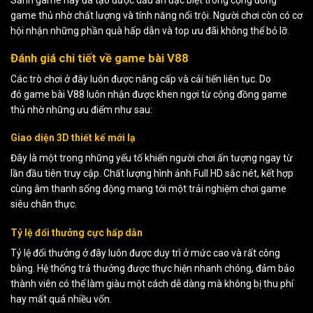
game thủ nhờ chất lượng và tính năng nổi trội. Người chơi còn có cơ
hội nhận những phần quà hấp dẫn và top ưu đãi không thể bỏ lỡ.
Đánh giá chi tiết về
game bài V88
Các trò chơi ở đây luôn được nâng cấp và cải tiến liên tục. Do
đó
game bài V88
luôn nhận được khen ngợi từ cộng đồng game
thủ nhờ những ưu điểm như sau:
Giao diện 3D thiết kế mới lạ
Đây là một trong những yếu tố khiến người chơi ấn tượng ngay từ
lần đầu tiên truy cập. Chất lượng hình ảnh Full HD sắc nét, kết hợp
cùng âm thanh sống động mang tới một trải nghiệm chơi game
siêu chân thực.
Tỷ lệ đổi thưởng cực hấp dẫn
Tỷ lệ đổi thưởng ở đây luôn được duy trì ở mức cao và rất công
bằng. Hệ thống trả thưởng được thực hiện nhanh chóng, đảm bảo
thành viên có thể làm giàu một cách dễ dàng mà không bị thu phí
hay mất quá nhiều vốn.