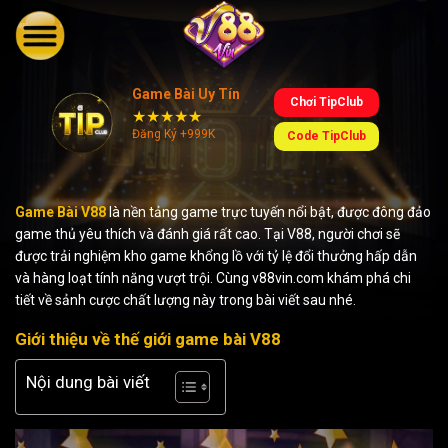
Bỏ
qua
nội
dung
Game Bài Uy Tín
Chơi TipClub
Đăng Ký +999K
Code TipClub
Game Bài V88
là nền tảng game trực tuyến nổi bật, được đông đảo
game thủ yêu thích và đánh giá rất cao. Tại V88, người chơi sẽ
được trải nghiệm kho game khổng lồ với tỷ lệ đổi thưởng hấp dẫn
và hàng loạt tính năng vượt trội. Cùng v88vin.com khám phá chi
tiết về sảnh cược chất lượng này trong bài viết sau nhé.
Giới thiệu về thế giới
game bài V88
Nội dung bài viết