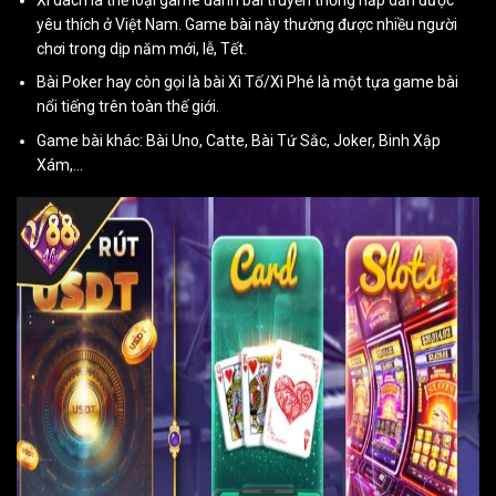
yêu thích ở Việt Nam. Game bài này thường được nhiều người
chơi trong dịp năm mới, lễ, Tết.
Bài Poker hay còn gọi là bài Xì Tố/Xì Phé là một tựa game bài
nổi tiếng trên toàn thế giới.
Game bài khác: Bài Uno, Catte, Bài Tứ Sắc, Joker, Binh Xập
Xám,…