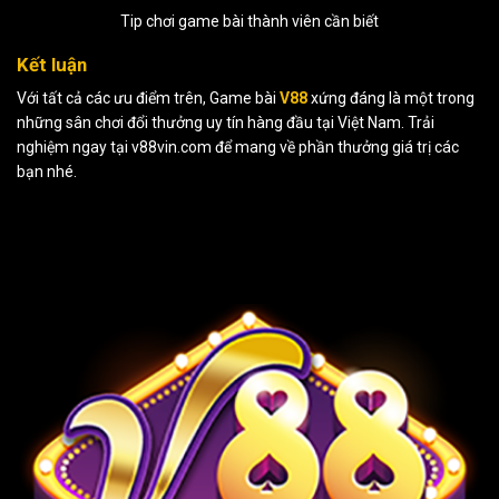
Tip chơi game bài thành viên cần biết
Kết luận
Với tất cả các ưu điểm trên,
Game bài
V88
xứng đáng là một trong
những sân chơi đổi thưởng uy tín hàng đầu tại Việt Nam. Trải
nghiệm ngay tại v88vin.com để mang về phần thưởng giá trị các
bạn nhé.