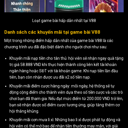
Loạt game bài hấp dẫn nhất tại V88
Danh sách các khuyến mãi tại
game bài V88
Một trong những điểm hấp dẫn nhất của
game bài V88
là các
chương trình ưu đãi đặc biệt dành cho người chơi như sau:
Khuyến mãi nạp tiền cho tân thủ: hội viên sẽ nhận ngay quà tặng
trị giá 58.888 VND khi thực hiện thành công liên kết tài khoản
ngân hàng hoặc SĐT với tài khoản game. Khi nạp tiền lần đầu
tiên, bạn còn nhận được ưu đãi x2 số tiền nạp.
Khuyến mãi điểm cược hàng ngày: mỗi ngày, hệ thống sẽ tự
động cộng điểm cho thành viên dựa theo số tiền cược và các trò
chơi bạn đã tham gia. Nếu đạt mức điểm từ 200.000 VND trở lên,
bạn sẽ nhận được số điểm cược tương ứng, giúp tăng thêm cơ
hội thắng khủng.
Khuyến mãi cơn mưa lì xì: Những bao lì xì được phát tự động và
hội viên có thể mở bao để nhận tiền thưởng may mắn, với giải