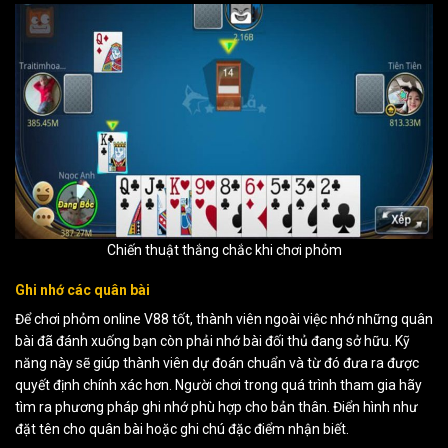
Chiến thuật thắng chắc khi chơi phỏm
Ghi nhớ các quân bài
Để chơi phỏm online V88 tốt, thành viên ngoài việc nhớ những quân
bài đã đánh xuống bạn còn phải nhớ bài đối thủ đang sở hữu. Kỹ
năng này sẽ giúp thành viên dự đoán chuẩn và từ đó đưa ra được
quyết định chính xác hơn. Người chơi trong quá trình tham gia hãy
tìm ra phương pháp ghi nhớ phù hợp cho bản thân. Điển hình như
đặt tên cho quân bài hoặc ghi chú đặc điểm nhận biết.