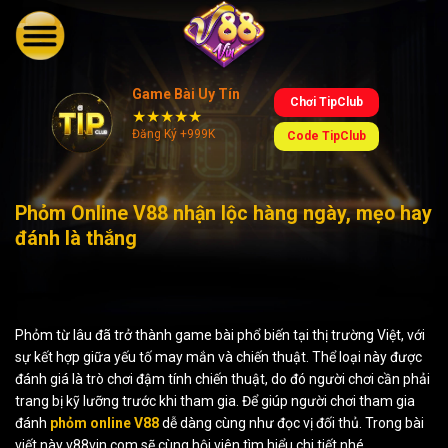
Bỏ
qua
nội
dung
Game Bài Uy Tín
Chơi TipClub
Đăng Ký +999K
Code TipClub
Phỏm Online V88 nhận lộc hàng ngày, mẹo hay
đánh là thắng
Phỏm từ lâu đã trở thành game bài phổ biến tại thị trường Việt, với
sự kết hợp giữa yếu tố may mắn và chiến thuật. Thể loại này được
đánh giá là trò chơi đậm tính chiến thuật, do đó người chơi cần phải
trang bị kỹ lưỡng trước khi tham gia. Để giúp người chơi tham gia
đánh
phỏm online V88
dễ dàng cùng như đọc vị đối thủ. Trong bài
viết này v88vin.com sẽ cùng hội viên tìm hiểu chi tiết nhé.