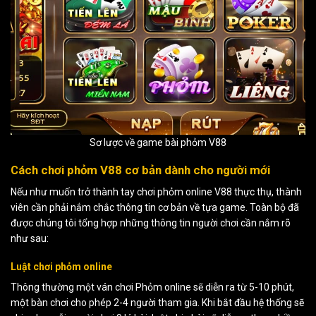
Sơ lược về game bài phỏm V88
Cách chơi phỏm V88 cơ bản dành cho người mới
Nếu như muốn trở thành tay chơi phỏm online V88 thực thụ, thành
viên cần phải nắm chắc thông tin cơ bản về tựa game. Toàn bộ đã
được chúng tôi tổng hợp những thông tin người chơi cần nắm rõ
như sau:
Luật chơi phỏm online
Thông thường một ván chơi Phỏm online sẽ diễn ra từ 5-10 phút,
một bàn chơi cho phép 2-4 người tham gia. Khi bắt đầu hệ thống sẽ