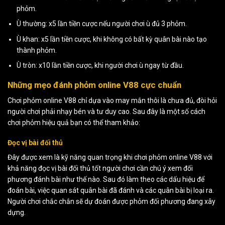
phỏm.
Ù thường: x5 lần tiền cược nếu người chơi ù đủ 3 phỏm.
Ù khan: x5 lần tiền cược, khi không có bất kỳ quân bài nào tạo
thành phỏm.
Ù tròn: x10 lần tiền cược, khi người chơi ù ngay từ đầu.
Những mẹo đánh phỏm online V88 cực chuẩn
Chơi phỏm online V88 chỉ dựa vào may mắn thôi là chưa đủ, đòi hỏi
người chơi phải nhạy bén và tư duy cao. Sau đây là một số cách
chơi phỏm hiệu quả bạn có thể tham khảo:
Đọc vị bài đối thủ
Đây được xem là kỹ năng quan trọng khi chơi phỏm online V88 với
khả năng đọc vị bài đối thủ tốt người chơi cần chú ý xem đối
phương đánh bài như thế nào. Sau đó làm theo các dấu hiệu để
đoán bài, việc quan sát quân bài đã đánh và các quân bài bị loại ra.
Người chơi chắc chắn sẽ dự đoán được phỏm đối phương đang xây
dựng.