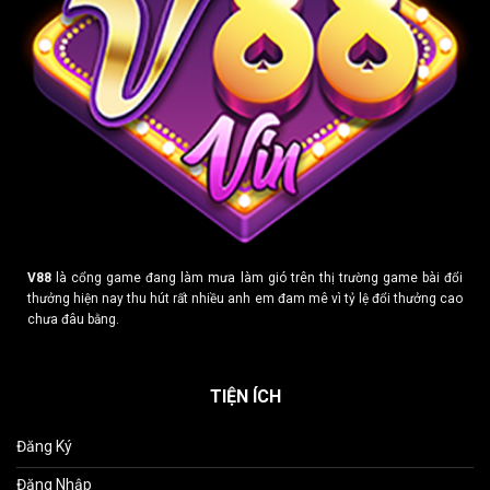
V88
là cổng game đang làm mưa làm gió trên thị trường game bài đổi
thưởng hiện nay thu hút rất nhiều anh em đam mê vì tỷ lệ đổi thưởng cao
chưa đâu bằng.
TIỆN ÍCH
Đăng Ký
Đăng Nhập