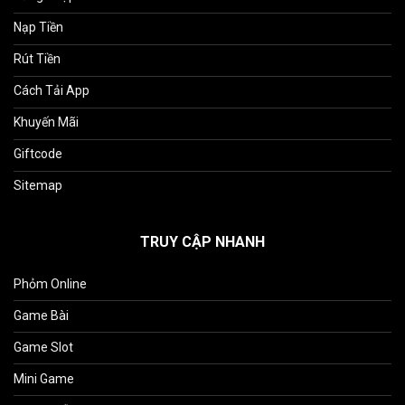
Nạp Tiền
Rút Tiền
Cách Tải App
Khuyến Mãi
Giftcode
Sitemap
TRUY CẬP NHANH
Phỏm Online
Game Bài
Game Slot
Mini Game